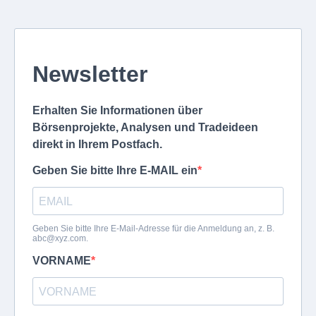
Newsletter
Erhalten Sie Informationen über
Börsenprojekte, Analysen und Tradeideen
direkt in Ihrem Postfach.
Geben Sie bitte Ihre E-MAIL ein
Geben Sie bitte Ihre E-Mail-Adresse für die Anmeldung an, z. B.
abc@xyz.com
.
VORNAME