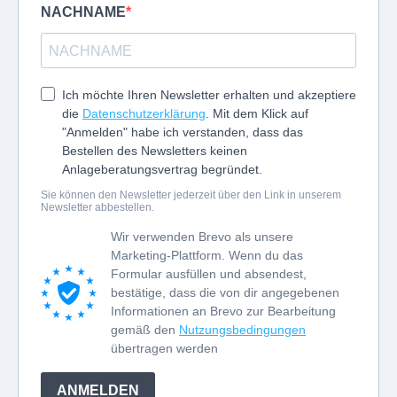
NACHNAME
Ich möchte Ihren Newsletter erhalten und akzeptiere
die
Datenschutzerklärung
. Mit dem Klick auf
"Anmelden" habe ich verstanden, dass das
Bestellen des Newsletters keinen
Anlageberatungsvertrag begründet.
Sie können den Newsletter jederzeit über den Link in unserem
Newsletter abbestellen.
Wir verwenden Brevo als unsere
Marketing-Plattform. Wenn du das
Formular ausfüllen und absendest,
bestätige, dass die von dir angegebenen
Informationen an Brevo zur Bearbeitung
gemäß den
Nutzungsbedingungen
übertragen werden
ANMELDEN